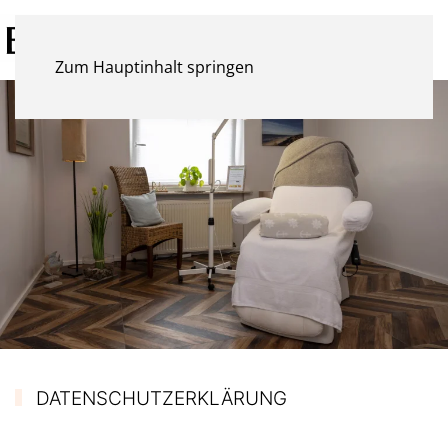
Zum Hauptinhalt springen
DATENSCHUTZERKLÄRUNG