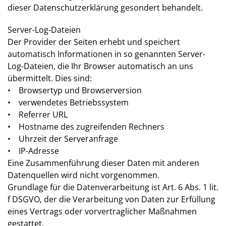
dieser Datenschutzerklärung gesondert behandelt.
Server-Log-Dateien
Der Provider der Seiten erhebt und speichert
automatisch Informationen in so genannten Server-
Log-Dateien, die Ihr Browser automatisch an uns
übermittelt. Dies sind:
• Browsertyp und Browserversion
• verwendetes Betriebssystem
• Referrer URL
• Hostname des zugreifenden Rechners
• Uhrzeit der Serveranfrage
• IP-Adresse
Eine Zusammenführung dieser Daten mit anderen
Datenquellen wird nicht vorgenommen.
Grundlage für die Datenverarbeitung ist Art. 6 Abs. 1 lit.
f DSGVO, der die Verarbeitung von Daten zur Erfüllung
eines Vertrags oder vorvertraglicher Maßnahmen
gestattet.