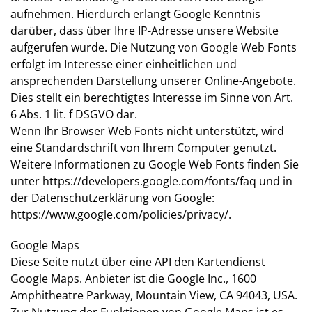
aufnehmen. Hierdurch erlangt Google Kenntnis
darüber, dass über Ihre IP-Adresse unsere Website
aufgerufen wurde. Die Nutzung von Google Web Fonts
erfolgt im Interesse einer einheitlichen und
ansprechenden Darstellung unserer Online-Angebote.
Dies stellt ein berechtigtes Interesse im Sinne von Art.
6 Abs. 1 lit. f DSGVO dar.
Wenn Ihr Browser Web Fonts nicht unterstützt, wird
eine Standardschrift von Ihrem Computer genutzt.
Weitere Informationen zu Google Web Fonts finden Sie
unter
https://developers.google.com/fonts/faq
und in
der Datenschutzerklärung von Google:
https://www.google.com/policies/privacy/
.
Google Maps
Diese Seite nutzt über eine API den Kartendienst
Google Maps. Anbieter ist die Google Inc., 1600
Amphitheatre Parkway, Mountain View, CA 94043, USA.
Zur Nutzung der Funktionen von Google Maps ist es