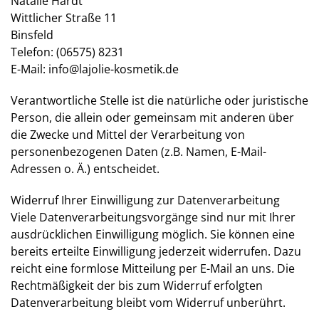
Natalie Hardt
Wittlicher Straße 11
Binsfeld
Telefon:
(06575) 8231
E-Mail:
info@lajolie-kosmetik.de
Verantwortliche Stelle ist die natürliche oder juristische
Person, die allein oder gemeinsam mit anderen über
die Zwecke und Mittel der Verarbeitung von
personenbezogenen Daten (z.B. Namen, E-Mail-
Adressen o. Ä.) entscheidet.
Widerruf Ihrer Einwilligung zur Datenverarbeitung
Viele Datenverarbeitungsvorgänge sind nur mit Ihrer
ausdrücklichen Einwilligung möglich. Sie können eine
bereits erteilte Einwilligung jederzeit widerrufen. Dazu
reicht eine formlose Mitteilung per E-Mail an uns. Die
Rechtmäßigkeit der bis zum Widerruf erfolgten
Datenverarbeitung bleibt vom Widerruf unberührt.