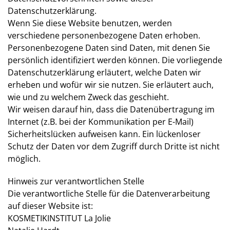
Datenschutzerklärung.
Wenn Sie diese Website benutzen, werden
verschiedene personenbezogene Daten erhoben.
Personenbezogene Daten sind Daten, mit denen Sie
persönlich identifiziert werden können. Die vorliegende
Datenschutzerklärung erläutert, welche Daten wir
erheben und wofür wir sie nutzen. Sie erläutert auch,
wie und zu welchem Zweck das geschieht.
Wir weisen darauf hin, dass die Datenübertragung im
Internet (z.B. bei der Kommunikation per E-Mail)
Sicherheitslücken aufweisen kann. Ein lückenloser
Schutz der Daten vor dem Zugriff durch Dritte ist nicht
möglich.
Hinweis zur verantwortlichen Stelle
Die verantwortliche Stelle für die Datenverarbeitung
auf dieser Website ist:
KOSMETIKINSTITUT La Jolie