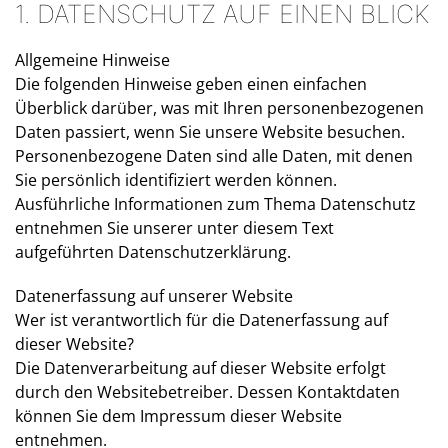
1. DATENSCHUTZ AUF EINEN BLICK
Allgemeine Hinweise
Die folgenden Hinweise geben einen einfachen
Überblick darüber, was mit Ihren personenbezogenen
Daten passiert, wenn Sie unsere Website besuchen.
Personenbezogene Daten sind alle Daten, mit denen
Sie persönlich identifiziert werden können.
Ausführliche Informationen zum Thema Datenschutz
entnehmen Sie unserer unter diesem Text
aufgeführten Datenschutzerklärung.
Datenerfassung auf unserer Website
Wer ist verantwortlich für die Datenerfassung auf
dieser Website?
Die Datenverarbeitung auf dieser Website erfolgt
durch den Websitebetreiber. Dessen Kontaktdaten
können Sie dem Impressum dieser Website
entnehmen.