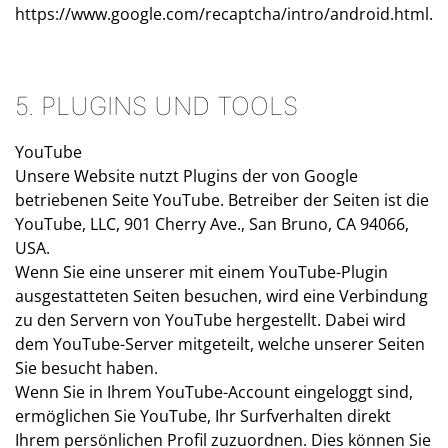
https://www.google.com/recaptcha/intro/android.html
.
5. PLUGINS UND TOOLS
YouTube
Unsere Website nutzt Plugins der von Google
betriebenen Seite YouTube. Betreiber der Seiten ist die
YouTube, LLC, 901 Cherry Ave., San Bruno, CA 94066,
USA.
Wenn Sie eine unserer mit einem YouTube-Plugin
ausgestatteten Seiten besuchen, wird eine Verbindung
zu den Servern von YouTube hergestellt. Dabei wird
dem YouTube-Server mitgeteilt, welche unserer Seiten
Sie besucht haben.
Wenn Sie in Ihrem YouTube-Account eingeloggt sind,
ermöglichen Sie YouTube, Ihr Surfverhalten direkt
Ihrem persönlichen Profil zuzuordnen. Dies können Sie