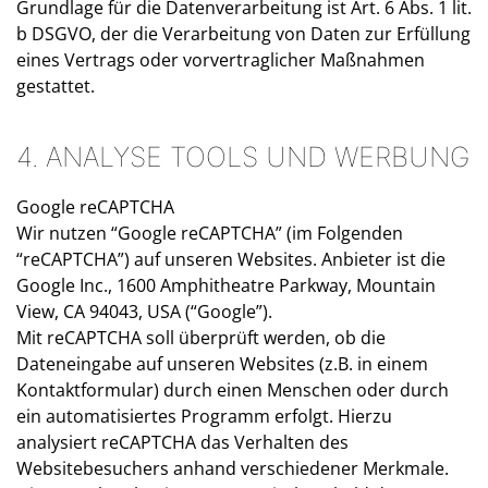
Grundlage für die Datenverarbeitung ist Art. 6 Abs. 1 lit.
b DSGVO, der die Verarbeitung von Daten zur Erfüllung
eines Vertrags oder vorvertraglicher Maßnahmen
gestattet.
4. ANALYSE TOOLS UND WERBUNG
Google reCAPTCHA
Wir nutzen “Google reCAPTCHA” (im Folgenden
“reCAPTCHA”) auf unseren Websites. Anbieter ist die
Google Inc., 1600 Amphitheatre Parkway, Mountain
View, CA 94043, USA (“Google”).
Mit reCAPTCHA soll überprüft werden, ob die
Dateneingabe auf unseren Websites (z.B. in einem
Kontaktformular) durch einen Menschen oder durch
ein automatisiertes Programm erfolgt. Hierzu
analysiert reCAPTCHA das Verhalten des
Websitebesuchers anhand verschiedener Merkmale.