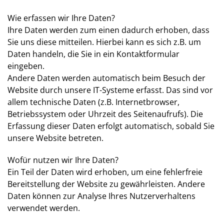
Wie erfassen wir Ihre Daten?
Ihre Daten werden zum einen dadurch erhoben, dass
Sie uns diese mitteilen. Hierbei kann es sich z.B. um
Daten handeln, die Sie in ein Kontaktformular
eingeben.
Andere Daten werden automatisch beim Besuch der
Website durch unsere IT-Systeme erfasst. Das sind vor
allem technische Daten (z.B. Internetbrowser,
Betriebssystem oder Uhrzeit des Seitenaufrufs). Die
Erfassung dieser Daten erfolgt automatisch, sobald Sie
unsere Website betreten.
Wofür nutzen wir Ihre Daten?
Ein Teil der Daten wird erhoben, um eine fehlerfreie
Bereitstellung der Website zu gewährleisten. Andere
Daten können zur Analyse Ihres Nutzerverhaltens
verwendet werden.