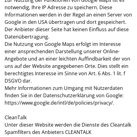
notwendig, Ihre IP Adresse zu speichern. Diese
Informationen werden in der Regel an einen Server von
Google in den USA übertragen und dort gespeichert.
Der Anbieter dieser Seite hat keinen Einfluss auf diese
Datenübertragung.
Die Nutzung von Google Maps erfolgt im Interesse
einer ansprechenden Darstellung unserer Online-
Angebote und an einer leichten Auffindbarkeit der von
uns auf der Website angegebenen Orte. Dies stellt ein
berechtigtes Interesse im Sinne von Art. 6 Abs. 1 lit. f
DSGVO dar.
Mehr Informationen zum Umgang mit Nutzerdaten
finden Sie in der Datenschutzerklärung von Google:
https://www.google.de/intl/de/policies/privacy/
.
CleanTalk
Unter dieser Website werden die Dienste des Cleantalk
Spamfilters des Anbieters CLEANTALK