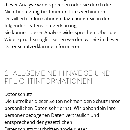
dieser Analyse widersprechen oder sie durch die
Nichtbenutzung bestimmter Tools verhindern.
Detaillierte Informationen dazu finden Sie in der
folgenden Datenschutzerklärung.
Sie können dieser Analyse widersprechen. Über die
Widerspruchsmöglichkeiten werden wir Sie in dieser
Datenschutzerklärung informieren.
2. ALLGEMEINE HINWEISE UND
PFLICHTINFORMATIONEN
Datenschutz
Die Betreiber dieser Seiten nehmen den Schutz Ihrer
persönlichen Daten sehr ernst. Wir behandeln Ihre
personenbezogenen Daten vertraulich und
entsprechend der gesetzlichen
Datenschutzvorschriften sowie dieser