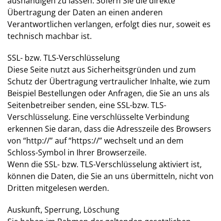
aushändigen zu lassen. Sofern Sie die direkte
Übertragung der Daten an einen anderen
Verantwortlichen verlangen, erfolgt dies nur, soweit es
technisch machbar ist.
SSL- bzw. TLS-Verschlüsselung
Diese Seite nutzt aus Sicherheitsgründen und zum
Schutz der Übertragung vertraulicher Inhalte, wie zum
Beispiel Bestellungen oder Anfragen, die Sie an uns als
Seitenbetreiber senden, eine SSL-bzw. TLS-
Verschlüsselung. Eine verschlüsselte Verbindung
erkennen Sie daran, dass die Adresszeile des Browsers
von “http://” auf “https://” wechselt und an dem
Schloss-Symbol in Ihrer Browserzeile.
Wenn die SSL- bzw. TLS-Verschlüsselung aktiviert ist,
können die Daten, die Sie an uns übermitteln, nicht von
Dritten mitgelesen werden.
Auskunft, Sperrung, Löschung