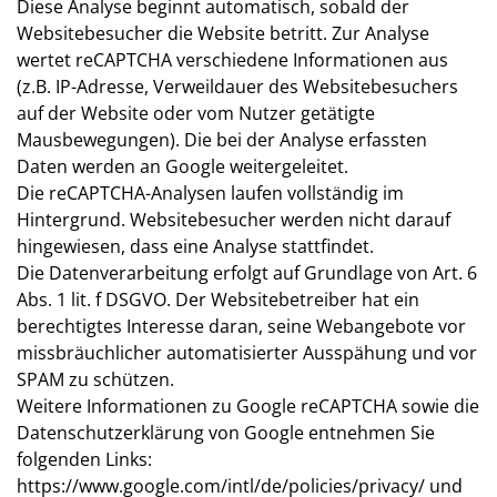
Diese Analyse beginnt automatisch, sobald der
Websitebesucher die Website betritt. Zur Analyse
wertet reCAPTCHA verschiedene Informationen aus
(z.B. IP-Adresse, Verweildauer des Websitebesuchers
auf der Website oder vom Nutzer getätigte
Mausbewegungen). Die bei der Analyse erfassten
Daten werden an Google weitergeleitet.
Die reCAPTCHA-Analysen laufen vollständig im
Hintergrund. Websitebesucher werden nicht darauf
hingewiesen, dass eine Analyse stattfindet.
Die Datenverarbeitung erfolgt auf Grundlage von Art. 6
Abs. 1 lit. f DSGVO. Der Websitebetreiber hat ein
berechtigtes Interesse daran, seine Webangebote vor
missbräuchlicher automatisierter Ausspähung und vor
SPAM zu schützen.
Weitere Informationen zu Google reCAPTCHA sowie die
Datenschutzerklärung von Google entnehmen Sie
folgenden Links:
https://www.google.com/intl/de/policies/privacy/
und