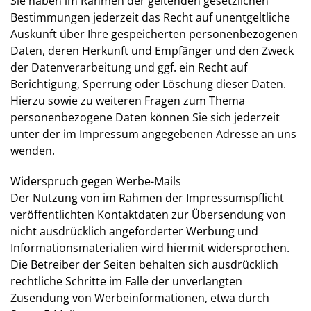
Sie haben im Rahmen der geltenden gesetzlichen
Bestimmungen jederzeit das Recht auf unentgeltliche
Auskunft über Ihre gespeicherten personenbezogenen
Daten, deren Herkunft und Empfänger und den Zweck
der Datenverarbeitung und ggf. ein Recht auf
Berichtigung, Sperrung oder Löschung dieser Daten.
Hierzu sowie zu weiteren Fragen zum Thema
personenbezogene Daten können Sie sich jederzeit
unter der im Impressum angegebenen Adresse an uns
wenden.
Widerspruch gegen Werbe-Mails
Der Nutzung von im Rahmen der Impressumspflicht
veröffentlichten Kontaktdaten zur Übersendung von
nicht ausdrücklich angeforderter Werbung und
Informationsmaterialien wird hiermit widersprochen.
Die Betreiber der Seiten behalten sich ausdrücklich
rechtliche Schritte im Falle der unverlangten
Zusendung von Werbeinformationen, etwa durch