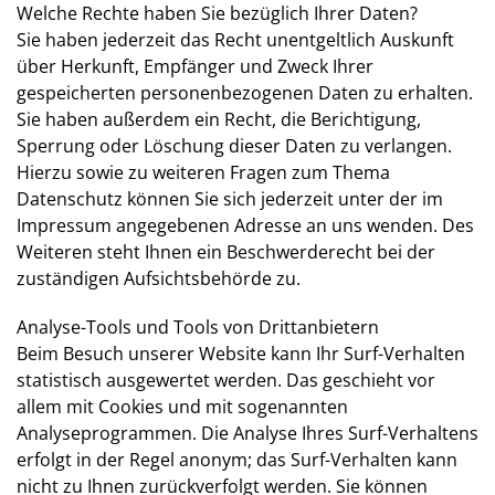
Welche Rechte haben Sie bezüglich Ihrer Daten?
Sie haben jederzeit das Recht unentgeltlich Auskunft
über Herkunft, Empfänger und Zweck Ihrer
gespeicherten personenbezogenen Daten zu erhalten.
Sie haben außerdem ein Recht, die Berichtigung,
Sperrung oder Löschung dieser Daten zu verlangen.
Hierzu sowie zu weiteren Fragen zum Thema
Datenschutz können Sie sich jederzeit unter der im
Impressum angegebenen Adresse an uns wenden. Des
Weiteren steht Ihnen ein Beschwerderecht bei der
zuständigen Aufsichtsbehörde zu.
Analyse-Tools und Tools von Drittanbietern
Beim Besuch unserer Website kann Ihr Surf-Verhalten
statistisch ausgewertet werden. Das geschieht vor
allem mit Cookies und mit sogenannten
Analyseprogrammen. Die Analyse Ihres Surf-Verhaltens
erfolgt in der Regel anonym; das Surf-Verhalten kann
nicht zu Ihnen zurückverfolgt werden. Sie können