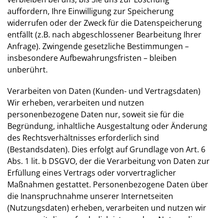
auffordern, Ihre Einwilligung zur Speicherung
widerrufen oder der Zweck für die Datenspeicherung
entfällt (z.B. nach abgeschlossener Bearbeitung Ihrer
Anfrage). Zwingende gesetzliche Bestimmungen –
insbesondere Aufbewahrungsfristen – bleiben
unberührt.
Verarbeiten von Daten (Kunden- und Vertragsdaten)
Wir erheben, verarbeiten und nutzen
personenbezogene Daten nur, soweit sie für die
Begründung, inhaltliche Ausgestaltung oder Änderung
des Rechtsverhältnisses erforderlich sind
(Bestandsdaten). Dies erfolgt auf Grundlage von Art. 6
Abs. 1 lit. b DSGVO, der die Verarbeitung von Daten zur
Erfüllung eines Vertrags oder vorvertraglicher
Maßnahmen gestattet. Personenbezogene Daten über
die Inanspruchnahme unserer Internetseiten
(Nutzungsdaten) erheben, verarbeiten und nutzen wir