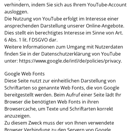
verhindern, indem Sie sich aus Ihrem YouTube-Account
ausloggen.
Die Nutzung von YouTube erfolgt im Interesse einer
ansprechenden Darstellung unserer Online-Angebote.
Dies stellt ein berechtigtes Interesse im Sinne von Art.
6 Abs. 1 lit. f DSGVO dar.
Weitere Informationen zum Umgang mit Nutzerdaten
finden Sie in der Datenschutzerklärung von YouTube
unter:
https://www.google.de/intl/de/policies/privacy
.
Google Web Fonts
Diese Seite nutzt zur einheitlichen Darstellung von
Schriftarten so genannte Web Fonts, die von Google
bereitgestellt werden. Beim Aufruf einer Seite lädt Ihr
Browser die benötigten Web Fonts in ihren
Browsercache, um Texte und Schriftarten korrekt
anzuzeigen.
Zu diesem Zweck muss der von Ihnen verwendete
Browser Verbindung zu den Servern von Google