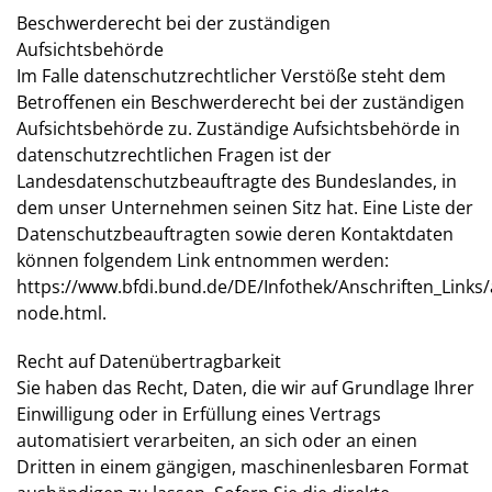
Beschwerderecht bei der zuständigen
Aufsichtsbehörde
Im Falle datenschutzrechtlicher Verstöße steht dem
Betroffenen ein Beschwerderecht bei der zuständigen
Aufsichtsbehörde zu. Zuständige Aufsichtsbehörde in
datenschutzrechtlichen Fragen ist der
Landesdatenschutzbeauftragte des Bundeslandes, in
dem unser Unternehmen seinen Sitz hat. Eine Liste der
Datenschutzbeauftragten sowie deren Kontaktdaten
können folgendem Link entnommen werden:
https://www.bfdi.bund.de/DE/Infothek/Anschriften_Links/a
node.html
.
Recht auf Datenübertragbarkeit
Sie haben das Recht, Daten, die wir auf Grundlage Ihrer
Einwilligung oder in Erfüllung eines Vertrags
automatisiert verarbeiten, an sich oder an einen
Dritten in einem gängigen, maschinenlesbaren Format