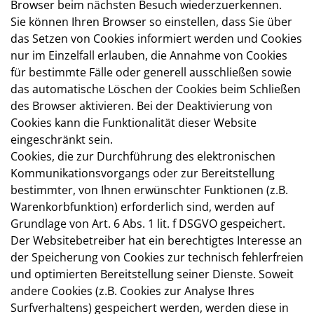
Browser beim nächsten Besuch wiederzuerkennen.
Sie können Ihren Browser so einstellen, dass Sie über
das Setzen von Cookies informiert werden und Cookies
nur im Einzelfall erlauben, die Annahme von Cookies
für bestimmte Fälle oder generell ausschließen sowie
das automatische Löschen der Cookies beim Schließen
des Browser aktivieren. Bei der Deaktivierung von
Cookies kann die Funktionalität dieser Website
eingeschränkt sein.
Cookies, die zur Durchführung des elektronischen
Kommunikationsvorgangs oder zur Bereitstellung
bestimmter, von Ihnen erwünschter Funktionen (z.B.
Warenkorbfunktion) erforderlich sind, werden auf
Grundlage von Art. 6 Abs. 1 lit. f DSGVO gespeichert.
Der Websitebetreiber hat ein berechtigtes Interesse an
der Speicherung von Cookies zur technisch fehlerfreien
und optimierten Bereitstellung seiner Dienste. Soweit
andere Cookies (z.B. Cookies zur Analyse Ihres
Surfverhaltens) gespeichert werden, werden diese in