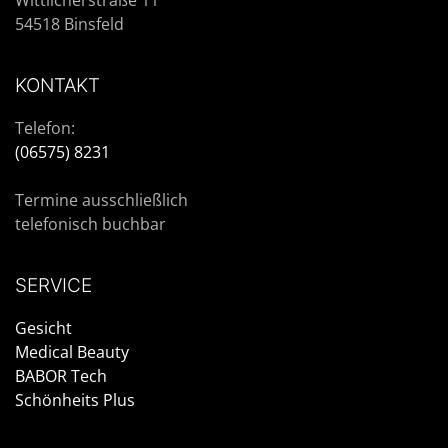
54518 Binsfeld
KONTAKT
Telefon:
(06575) 8231
Termine ausschließlich
telefonisch buchbar
SERVICE
Gesicht
Medical Beauty
BABOR Tech
Schönheits Plus