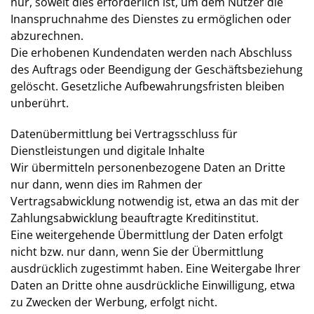
nur, soweit dies erforderlich ist, um dem Nutzer die
Inanspruchnahme des Dienstes zu ermöglichen oder
abzurechnen.
Die erhobenen Kundendaten werden nach Abschluss
des Auftrags oder Beendigung der Geschäftsbeziehung
gelöscht. Gesetzliche Aufbewahrungsfristen bleiben
unberührt.
Datenübermittlung bei Vertragsschluss für
Dienstleistungen und digitale Inhalte
Wir übermitteln personenbezogene Daten an Dritte
nur dann, wenn dies im Rahmen der
Vertragsabwicklung notwendig ist, etwa an das mit der
Zahlungsabwicklung beauftragte Kreditinstitut.
Eine weitergehende Übermittlung der Daten erfolgt
nicht bzw. nur dann, wenn Sie der Übermittlung
ausdrücklich zugestimmt haben. Eine Weitergabe Ihrer
Daten an Dritte ohne ausdrückliche Einwilligung, etwa
zu Zwecken der Werbung, erfolgt nicht.