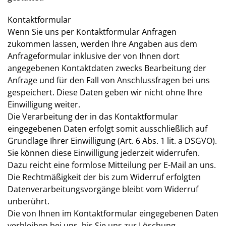
Kontaktformular
Wenn Sie uns per Kontaktformular Anfragen
zukommen lassen, werden Ihre Angaben aus dem
Anfrageformular inklusive der von Ihnen dort
angegebenen Kontaktdaten zwecks Bearbeitung der
Anfrage und für den Fall von Anschlussfragen bei uns
gespeichert. Diese Daten geben wir nicht ohne Ihre
Einwilligung weiter.
Die Verarbeitung der in das Kontaktformular
eingegebenen Daten erfolgt somit ausschließlich auf
Grundlage Ihrer Einwilligung (Art. 6 Abs. 1 lit. a DSGVO).
Sie können diese Einwilligung jederzeit widerrufen.
Dazu reicht eine formlose Mitteilung per E-Mail an uns.
Die Rechtmäßigkeit der bis zum Widerruf erfolgten
Datenverarbeitungsvorgänge bleibt vom Widerruf
unberührt.
Die von Ihnen im Kontaktformular eingegebenen Daten
verbleiben bei uns, bis Sie uns zur Löschung