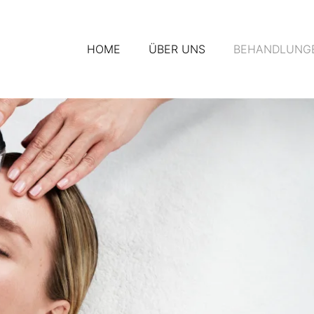
HOME
ÜBER UNS
BEHANDLUNG