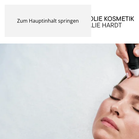
Zum Hauptinhalt springen