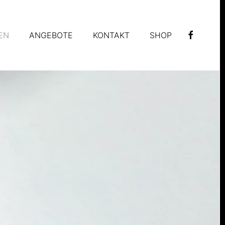
EN
ANGEBOTE
KONTAKT
SHOP