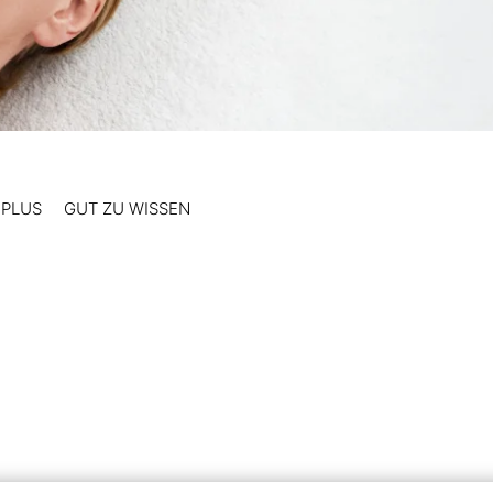
 PLUS
GUT ZU WISSEN