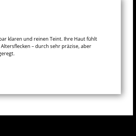
ar klaren und reinen Teint. Ihre Haut fühlt
Altersflecken – durch sehr präzise, aber
eregt.