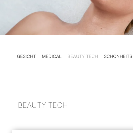
GESICHT
MEDICAL
BEAUTY TECH
SCHÖNHEITS
BEAUTY TECH