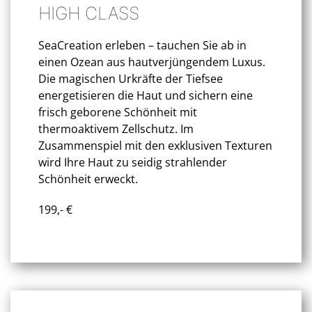
HIGH CLASS
SeaCreation erleben – tauchen Sie ab in
einen Ozean aus hautverjüngendem Luxus.
Die magischen Urkräfte der Tiefsee
energetisieren die Haut und sichern eine
frisch geborene Schönheit mit
thermoaktivem Zellschutz. Im
Zusammenspiel mit den exklusiven Texturen
wird Ihre Haut zu seidig strahlender
Schönheit erweckt.
199,- €