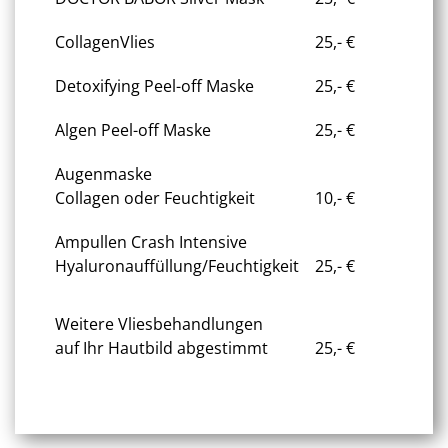
CollagenVlies
25,- €
Detoxifying Peel-off Maske
25,- €
Algen Peel-off Maske
25,- €
Augenmaske
Collagen oder Feuchtigkeit
10,- €
Ampullen Crash Intensive
Hyaluronauffüllung/Feuchtigkeit
25,- €
Weitere Vliesbehandlungen
auf Ihr Hautbild abgestimmt
25,- €