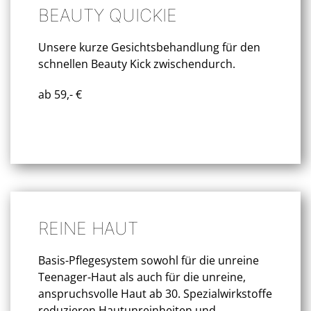
BEAUTY QUICKIE
Unsere kurze Gesichtsbehandlung für den
schnellen Beauty Kick zwischendurch.
ab 59,- €
REINE HAUT
Basis-Pflegesystem sowohl für die unreine
Teenager-Haut als auch für die unreine,
anspruchsvolle Haut ab 30. Spezialwirkstoffe
reduzieren Hautunreinheiten und