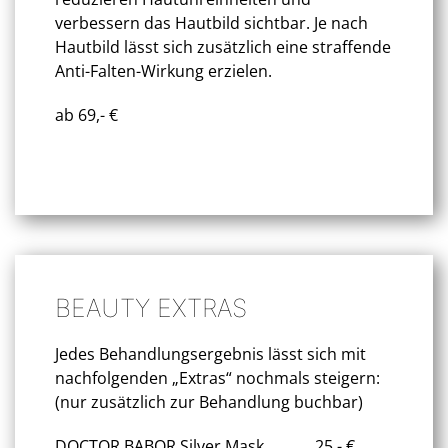
verbessern das Hautbild sichtbar. Je nach
Hautbild lässt sich zusätzlich eine straffende
Anti-Falten-Wirkung erzielen.
ab 69,- €
BEAUTY EXTRAS
Jedes Behandlungsergebnis lässt sich mit
nachfolgenden „Extras“ nochmals steigern:
(nur zusätzlich zur Behandlung buchbar)
DOCTOR BABOR Silver Mask
25,- €