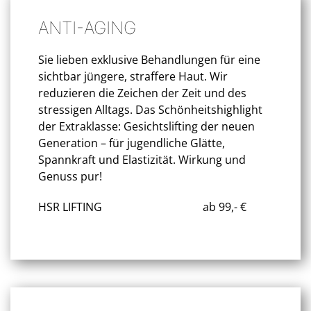
ANTI-AGING
Sie lieben exklusive Behandlungen für eine
sichtbar jüngere, straffere Haut. Wir
reduzieren die Zeichen der Zeit und des
stressigen Alltags. Das Schönheitshighlight
der Extraklasse: Gesichtslifting der neuen
Generation – für jugendliche Glätte,
Spannkraft und Elastizität. Wirkung und
Genuss pur!
HSR LIFTING
ab 99,- €