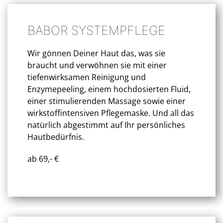
BABOR SYSTEMPFLEGE
Wir gönnen Deiner Haut das, was sie
braucht und verwöhnen sie mit einer
tiefenwirksamen Reinigung und
Enzymepeeling, einem hoch
dosierten
Fluid,
einer stimulierenden Massage sowie einer
wirkstoffintensiven Pflegemaske. Und all das
natürlich abgestimmt auf Ihr persönliches
Hautbedürfnis.
ab 69,- €