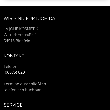
WIR SIND FÜR DICH DA
LA JOLIE KOSMETIK
Wittlicherstraße 11
54518 Binsfeld
KONTAKT
Telefon:
(06575) 8231
Termine ausschließlich
telefonisch buchbar
SERVICE