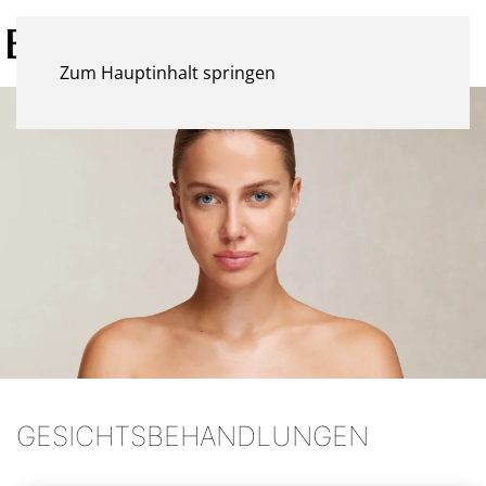
Zum Hauptinhalt springen
GESICHTSBEHANDLUNGEN