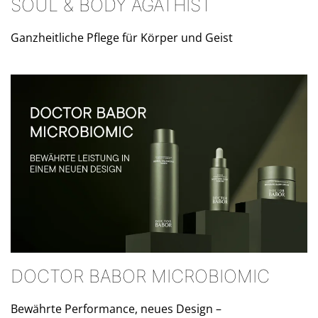
SOUL & BODY AGATHIST
Ganzheitliche Pflege für Körper und Geist
DOCTOR BABOR MICROBIOMIC
Bewährte Performance, neues Design –