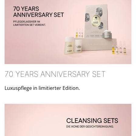
70 YEARS ANNIVERSARY SET
Luxuspflege in limitierter Edition.