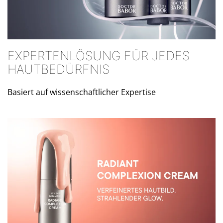
EXPERTENLÖSUNG FÜR JEDES
HAUTBEDÜRFNIS
Basiert auf wissenschaftlicher Expertise