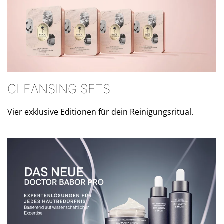
CLEANSING SETS
Vier exklusive Editionen für dein Reinigungsritual.