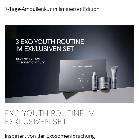
7-Tage-Ampullenkur in limitierter Edition
EXO YOUTH ROUTINE IM
EXKLUSIVEN SET
Inspiriert von der Exosomenforschung