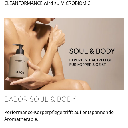
CLEANFORMANCE wird zu MICROBIOMIC
BABOR SOUL & BODY
Performance-Körperpflege trifft auf entspannende
Aromatherapie.