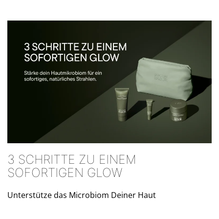
3 SCHRITTE ZU EINEM
SOFORTIGEN GLOW
Unterstütze das Microbiom Deiner Haut