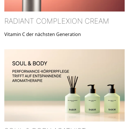
RADIANT COMPLEXION CREAM
Vitamin C der nächsten Generation