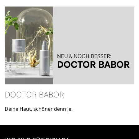
DOCTOR BABOR
Deine Haut, schöner denn je.