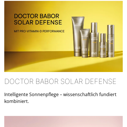
DOCTOR BABOR SOLAR DEFENSE
Intelligente Sonnenpflege – wissenschaftlich fundiert
kombiniert.