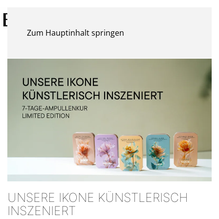
Zum Hauptinhalt springen
UNSERE IKONE KÜNSTLERISCH
INSZENIERT